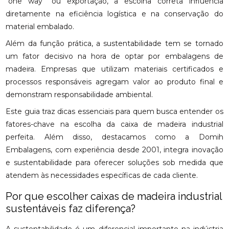
“one way” ou exportação, a escolha correta influencia
diretamente na eficiência logística e na conservação do
material embalado.
Além da função prática, a sustentabilidade tem se tornado
um fator decisivo na hora de optar por embalagens de
madeira. Empresas que utilizam materiais certificados e
processos responsáveis agregam valor ao produto final e
demonstram responsabilidade ambiental.
Este guia traz dicas essenciais para quem busca entender os
fatores-chave na escolha da caixa de madeira industrial
perfeita. Além disso, destacamos como a Domih
Embalagens, com experiência desde 2001, integra inovação
e sustentabilidade para oferecer soluções sob medida que
atendem às necessidades específicas de cada cliente.
Por que escolher caixas de madeira industrial
sustentáveis faz diferença?