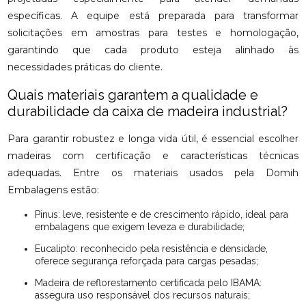
específicas. A equipe está preparada para transformar
solicitações em amostras para testes e homologação,
garantindo que cada produto esteja alinhado às
necessidades práticas do cliente.
Quais materiais garantem a qualidade e
durabilidade da caixa de madeira industrial?
Para garantir robustez e longa vida útil, é essencial escolher
madeiras com certificação e características técnicas
adequadas. Entre os materiais usados pela Domih
Embalagens estão:
Pinus: leve, resistente e de crescimento rápido, ideal para
embalagens que exigem leveza e durabilidade;
Eucalipto: reconhecido pela resistência e densidade,
oferece segurança reforçada para cargas pesadas;
Madeira de reflorestamento certificada pelo IBAMA:
assegura uso responsável dos recursos naturais;