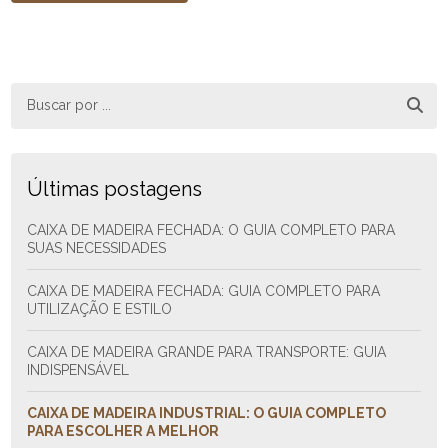
Últimas postagens
CAIXA DE MADEIRA FECHADA: O GUIA COMPLETO PARA
SUAS NECESSIDADES
CAIXA DE MADEIRA FECHADA: GUIA COMPLETO PARA
UTILIZAÇÃO E ESTILO
CAIXA DE MADEIRA GRANDE PARA TRANSPORTE: GUIA
INDISPENSÁVEL
CAIXA DE MADEIRA INDUSTRIAL: O GUIA COMPLETO
PARA ESCOLHER A MELHOR