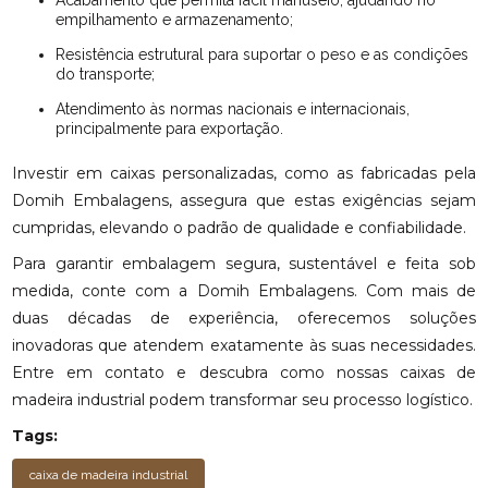
Acabamento que permita fácil manuseio, ajudando no
empilhamento e armazenamento;
Resistência estrutural para suportar o peso e as condições
do transporte;
Atendimento às normas nacionais e internacionais,
principalmente para exportação.
Investir em caixas personalizadas, como as fabricadas pela
Domih Embalagens, assegura que estas exigências sejam
cumpridas, elevando o padrão de qualidade e confiabilidade.
Para garantir embalagem segura, sustentável e feita sob
medida, conte com a Domih Embalagens. Com mais de
duas décadas de experiência, oferecemos soluções
inovadoras que atendem exatamente às suas necessidades.
Entre em contato e descubra como nossas caixas de
madeira industrial podem transformar seu processo logístico.
Tags:
caixa de madeira industrial