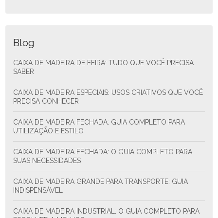
Blog
CAIXA DE MADEIRA DE FEIRA: TUDO QUE VOCÊ PRECISA
SABER
CAIXA DE MADEIRA ESPECIAIS: USOS CRIATIVOS QUE VOCÊ
PRECISA CONHECER
CAIXA DE MADEIRA FECHADA: GUIA COMPLETO PARA
UTILIZAÇÃO E ESTILO
CAIXA DE MADEIRA FECHADA: O GUIA COMPLETO PARA
SUAS NECESSIDADES
CAIXA DE MADEIRA GRANDE PARA TRANSPORTE: GUIA
INDISPENSÁVEL
CAIXA DE MADEIRA INDUSTRIAL: O GUIA COMPLETO PARA