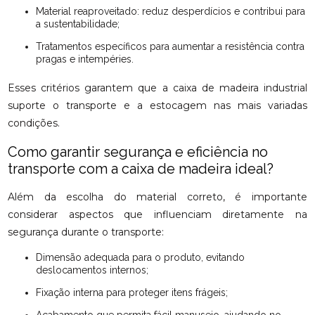
Material reaproveitado: reduz desperdícios e contribui para
a sustentabilidade;
Tratamentos específicos para aumentar a resistência contra
pragas e intempéries.
Esses critérios garantem que a caixa de madeira industrial
suporte o transporte e a estocagem nas mais variadas
condições.
Como garantir segurança e eficiência no
transporte com a caixa de madeira ideal?
Além da escolha do material correto, é importante
considerar aspectos que influenciam diretamente na
segurança durante o transporte:
Dimensão adequada para o produto, evitando
deslocamentos internos;
Fixação interna para proteger itens frágeis;