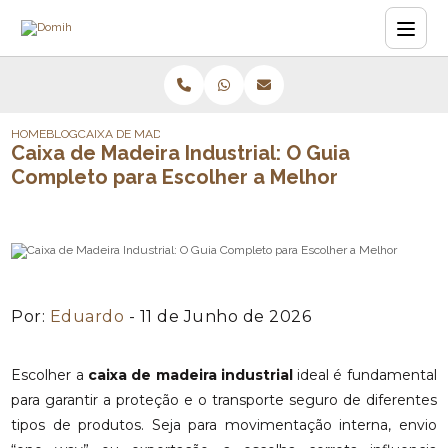
HOME
BLOG
CAIXA DE MADEIRA INDUSTRIAL: O GUIA COMPLETO PARA ESCO
Caixa de Madeira Industrial: O Guia
Completo para Escolher a Melhor
Por:
Eduardo
- 11 de Junho de 2026
Escolher a
caixa de madeira industrial
ideal é fundamental
para garantir a proteção e o transporte seguro de diferentes
tipos de produtos. Seja para movimentação interna, envio