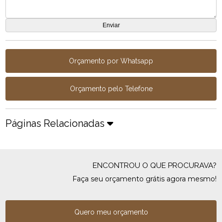
Orçamento por Whatsapp
Orçamento pelo Telefone
Páginas Relacionadas
ENCONTROU O QUE PROCURAVA?
Faça seu orçamento grátis agora mesmo!
Quero meu orçamento