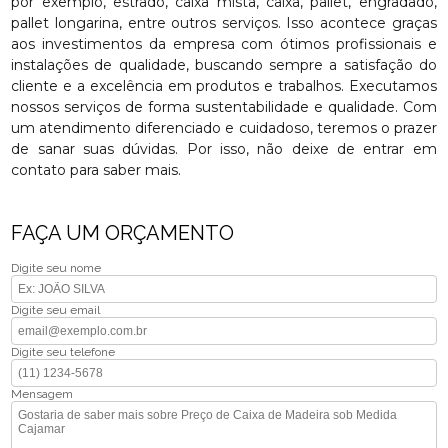
por exemplo, estrado, caixa mista, caixa, pallet, engradado,
pallet longarina, entre outros serviços. Isso acontece graças
aos investimentos da empresa com ótimos profissionais e
instalações de qualidade, buscando sempre a satisfação do
cliente e a excelência em produtos e trabalhos. Executamos
nossos serviços de forma sustentabilidade e qualidade. Com
um atendimento diferenciado e cuidadoso, teremos o prazer
de sanar suas dúvidas. Por isso, não deixe de entrar em
contato para saber mais.
FAÇA UM ORÇAMENTO
Digite seu nome
Digite seu email
Digite seu telefone
Mensagem