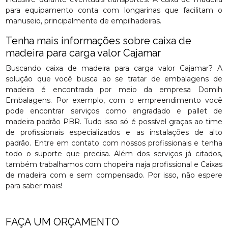
para equipamento conta com longarinas que facilitam o
manuseio, principalmente de empilhadeiras.
Tenha mais informações sobre caixa de
madeira para carga valor Cajamar
Buscando caixa de madeira para carga valor Cajamar? A
solução que você busca ao se tratar de embalagens de
madeira é encontrada por meio da empresa Domih
Embalagens. Por exemplo, com o empreendimento você
pode encontrar serviços como engradado e pallet de
madeira padrão PBR. Tudo isso só é possível graças ao time
de profissionais especializados e as instalações de alto
padrão. Entre em contato com nossos profissionais e tenha
todo o suporte que precisa. Além dos serviços já citados,
também trabalhamos com chopeira naja profissional e Caixas
de madeira com e sem compensado. Por isso, não espere
para saber mais!
FAÇA UM ORÇAMENTO