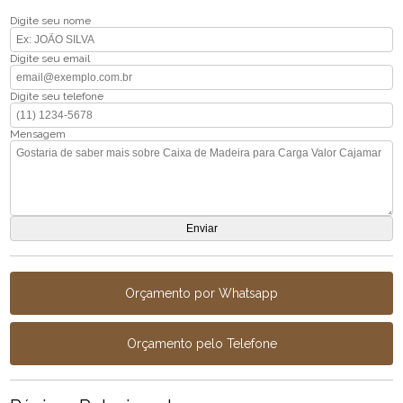
Digite seu nome
Digite seu email
Digite seu telefone
Mensagem
Orçamento por Whatsapp
Orçamento pelo Telefone