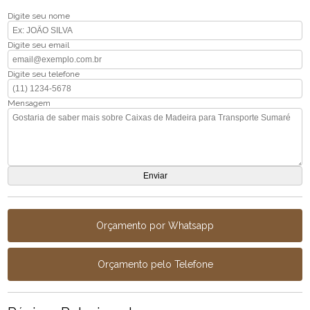
Digite seu nome
Digite seu email
Digite seu telefone
Mensagem
Orçamento por Whatsapp
Orçamento pelo Telefone