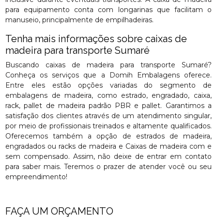
para equipamento conta com longarinas que facilitam o
manuseio, principalmente de empilhadeiras.
Tenha mais informações sobre caixas de
madeira para transporte Sumaré
Buscando caixas de madeira para transporte Sumaré?
Conheça os serviços que a Domih Embalagens oferece.
Entre eles estão opções variadas do segmento de
embalagens de madeira, como estrado, engradado, caixa,
rack, pallet de madeira padrão PBR e pallet. Garantimos a
satisfação dos clientes através de um atendimento singular,
por meio de profissionais treinados e altamente qualificados.
Oferecemos também a opção de estrados de madeira,
engradados ou racks de madeira e Caixas de madeira com e
sem compensado. Assim, não deixe de entrar em contato
para saber mais. Teremos o prazer de atender você ou seu
empreendimento!
FAÇA UM ORÇAMENTO