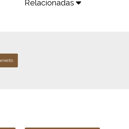
Relacionadas
amento