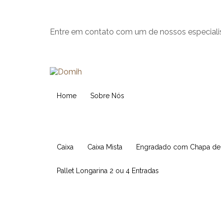
Entre em contato com um de nossos especiali
Home
Sobre Nós
Caixa
Caixa Mista
Engradado com Chapa d
Pallet Longarina 2 ou 4 Entradas