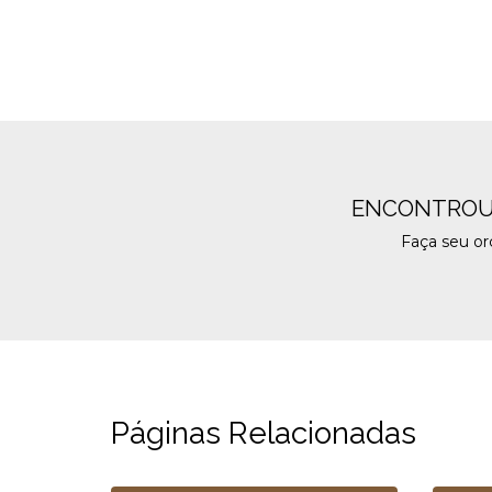
ENCONTROU
Faça seu o
Páginas Relacionadas