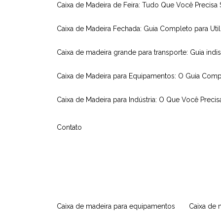
Caixa de Madeira de Feira: Tudo Que Você Precisa
Caixa de Madeira Fechada: Guia Completo para Util
Caixa de madeira grande para transporte: Guia indi
Caixa de Madeira para Equipamentos: O Guia Comp
Caixa de Madeira para Indústria: O Que Você Precis
Contato
caixa de madeira para equipamentos
caixa de