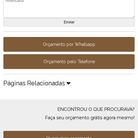
Orçamento por Whatsapp
Orçamento pelo Telefone
Páginas Relacionadas
ENCONTROU O QUE PROCURAVA?
Faça seu orçamento grátis agora mesmo!