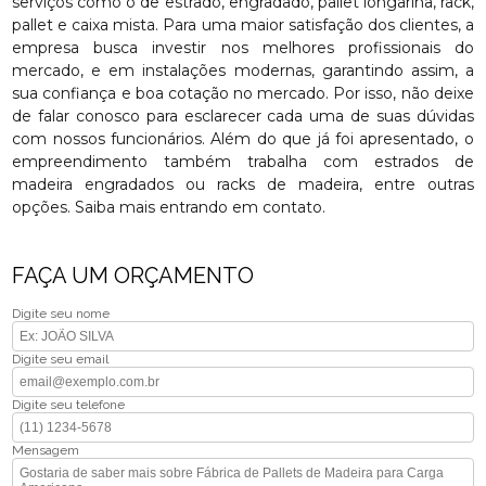
serviços como o de estrado, engradado, pallet longarina, rack,
pallet e caixa mista. Para uma maior satisfação dos clientes, a
empresa busca investir nos melhores profissionais do
mercado, e em instalações modernas, garantindo assim, a
sua confiança e boa cotação no mercado. Por isso, não deixe
de falar conosco para esclarecer cada uma de suas dúvidas
com nossos funcionários. Além do que já foi apresentado, o
empreendimento também trabalha com estrados de
madeira engradados ou racks de madeira, entre outras
opções. Saiba mais entrando em contato.
FAÇA UM ORÇAMENTO
Digite seu nome
Digite seu email
Digite seu telefone
Mensagem