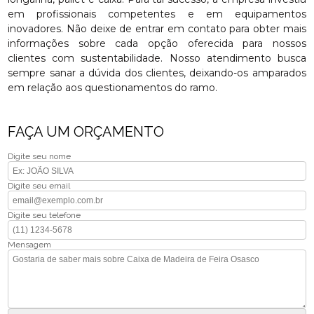
em profissionais competentes e em equipamentos
inovadores. Não deixe de entrar em contato para obter mais
informações sobre cada opção oferecida para nossos
clientes com sustentabilidade. Nosso atendimento busca
sempre sanar a dúvida dos clientes, deixando-os amparados
em relação aos questionamentos do ramo.
FAÇA UM ORÇAMENTO
Digite seu nome
Digite seu email
Digite seu telefone
Mensagem