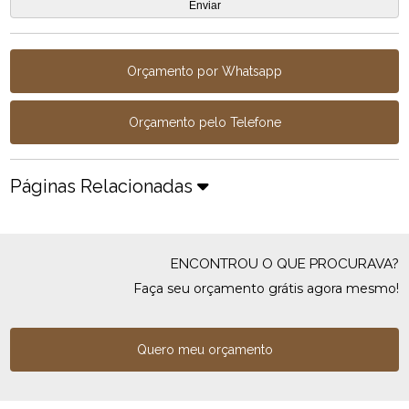
Orçamento por Whatsapp
Orçamento pelo Telefone
Páginas Relacionadas
ENCONTROU O QUE PROCURAVA?
Faça seu orçamento grátis agora mesmo!
Quero meu orçamento