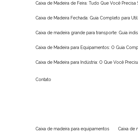
Caixa de Madeira de Feira: Tudo Que Você Precisa
Caixa de Madeira Fechada: Guia Completo para Util
Caixa de madeira grande para transporte: Guia indi
Caixa de Madeira para Equipamentos: O Guia Comp
Caixa de Madeira para Indústria: O Que Você Precis
Contato
caixa de madeira para equipamentos
caixa de