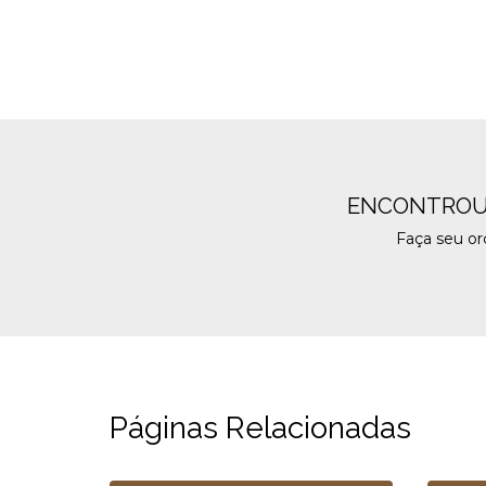
ENCONTROU
Faça seu o
Páginas Relacionadas