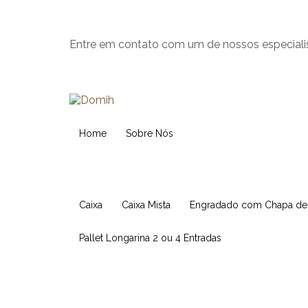
Entre em contato com um de nossos especiali
Home
Sobre Nós
Caixa
Caixa Mista
Engradado com Chapa d
Pallet Longarina 2 ou 4 Entradas