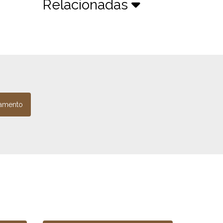
Relacionadas
amento