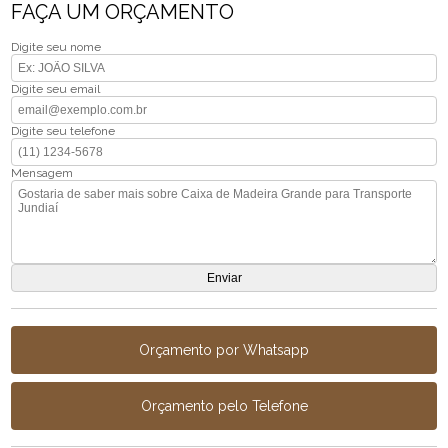
FAÇA UM ORÇAMENTO
Digite seu nome
Digite seu email
Digite seu telefone
Mensagem
Orçamento por Whatsapp
Orçamento pelo Telefone