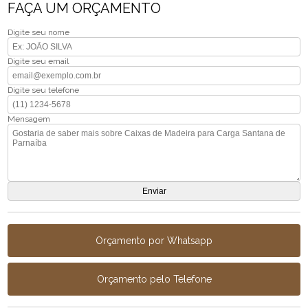
FAÇA UM ORÇAMENTO
Digite seu nome
Digite seu email
Digite seu telefone
Mensagem
Orçamento por Whatsapp
Orçamento pelo Telefone