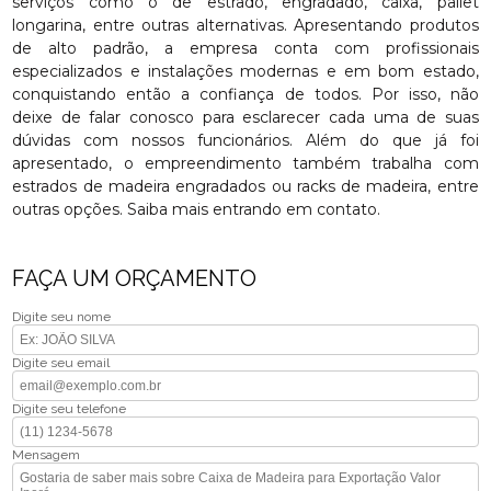
serviços como o de estrado, engradado, caixa, pallet
longarina, entre outras alternativas. Apresentando produtos
de alto padrão, a empresa conta com profissionais
especializados e instalações modernas e em bom estado,
conquistando então a confiança de todos. Por isso, não
deixe de falar conosco para esclarecer cada uma de suas
dúvidas com nossos funcionários. Além do que já foi
apresentado, o empreendimento também trabalha com
estrados de madeira engradados ou racks de madeira, entre
outras opções. Saiba mais entrando em contato.
FAÇA UM ORÇAMENTO
Digite seu nome
Digite seu email
Digite seu telefone
Mensagem