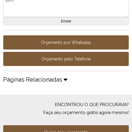
Orçamento por Whatsapp
Orçamento pelo Telefone
Páginas Relacionadas
ENCONTROU O QUE PROCURAVA?
Faça seu orçamento grátis agora mesmo!