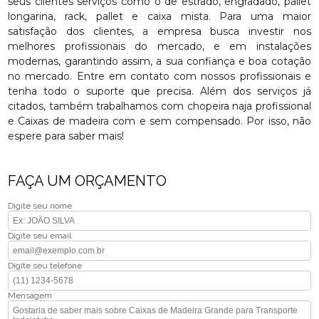
seus clientes serviços como o de estrado, engradado, pallet
longarina, rack, pallet e caixa mista. Para uma maior
satisfação dos clientes, a empresa busca investir nos
melhores profissionais do mercado, e em instalações
modernas, garantindo assim, a sua confiança e boa cotação
no mercado. Entre em contato com nossos profissionais e
tenha todo o suporte que precisa. Além dos serviços já
citados, também trabalhamos com chopeira naja profissional
e Caixas de madeira com e sem compensado. Por isso, não
espere para saber mais!
FAÇA UM ORÇAMENTO
Digite seu nome
Digite seu email
Digite seu telefone
Mensagem