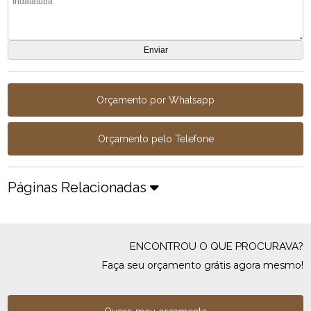
Orçamento por Whatsapp
Orçamento pelo Telefone
Páginas Relacionadas
ENCONTROU O QUE PROCURAVA?
Faça seu orçamento grátis agora mesmo!