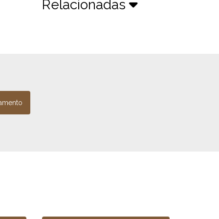
Relacionadas
amento