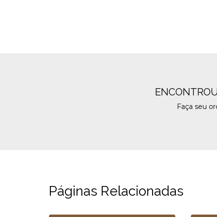
ENCONTROU
Faça seu o
Páginas Relacionadas