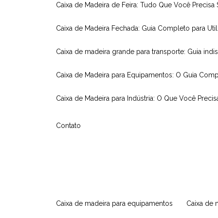
Caixa de Madeira de Feira: Tudo Que Você Precisa
Caixa de Madeira Fechada: Guia Completo para Util
Caixa de madeira grande para transporte: Guia indi
Caixa de Madeira para Equipamentos: O Guia Comp
Caixa de Madeira para Indústria: O Que Você Precis
Contato
caixa de madeira para equipamentos
caixa de