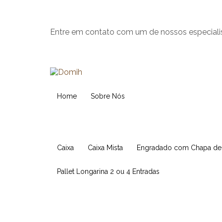
Entre em contato com um de nossos especiali
Home
Sobre Nós
Caixa
Caixa Mista
Engradado com Chapa d
Pallet Longarina 2 ou 4 Entradas