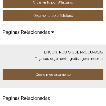
Orçamento por Whatsapp
Orçamento pelo Telefone
Páginas Relacionadas
ENCONTROU O QUE PROCURAVA?
Faça seu orçamento grátis agora mesmo!
Quero meu orçamento
Páginas Relacionadas