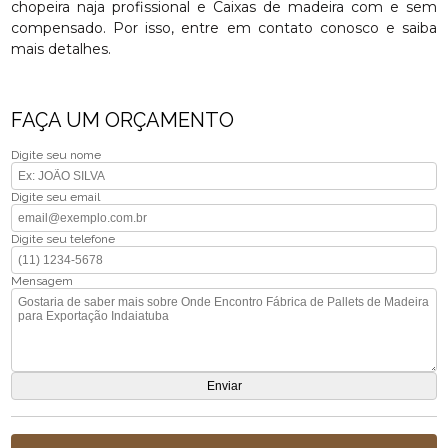
chopeira naja profissional e Caixas de madeira com e sem
compensado. Por isso, entre em contato conosco e saiba
mais detalhes.
FAÇA UM ORÇAMENTO
Digite seu nome
Digite seu email
Digite seu telefone
Mensagem