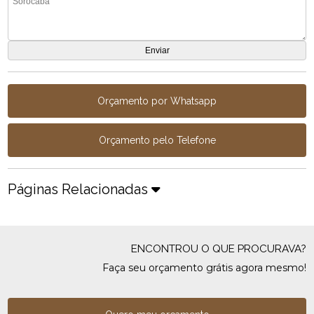
Orçamento por Whatsapp
Orçamento pelo Telefone
Páginas Relacionadas
ENCONTROU O QUE PROCURAVA?
Faça seu orçamento grátis agora mesmo!