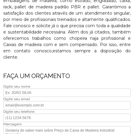
embalagens de madeira, como estrado, engradado, caixa,
rack, pallet de madeira padrão PBR e pallet. Garantimos a
satisfação dos clientes através de um atendimento singular,
por meio de profissionais treinados e altamente qualificados.
Fale conosco e solicite já o que precisa com toda a qualidade
e sustentabilidade necessária. Além dos já citados, também
oferecemos trabalhos como chopeira naja profissional e
Caixas de madeira com e sem compensado. Por isso, entre
em contato conosco,estamos sempre a disposição do
cliente.
FAÇA UM ORÇAMENTO
Digite seu nome
Digite seu email
Digite seu telefone
Mensagem