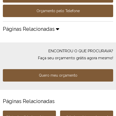
Orçamento pelo Telefone
Páginas Relacionadas
ENCONTROU O QUE PROCURAVA?
Faça seu orçamento grátis agora mesmo!
Quero meu orçamento
Páginas Relacionadas