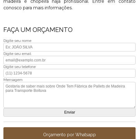
madeira e chopeira naja profissional. Entre em contato
conosco para mais informações.
FAÇA UM ORÇAMENTO
Digite seu nome
Digite seu email
Digite seu telefone
Mensagem
Orçamento por Whatsapp