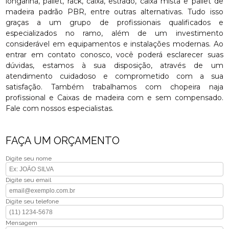
longarina, pallet, rack, caixa, estrado, caixa mista e pallet de
madeira padrão PBR, entre outras alternativas. Tudo isso
graças a um grupo de profissionais qualificados e
especializados no ramo, além de um investimento
considerável em equipamentos e instalações modernas. Ao
entrar em contato conosco, você poderá esclarecer suas
dúvidas, estamos à sua disposição, através de um
atendimento cuidadoso e comprometido com a sua
satisfação. Também trabalhamos com chopeira naja
profissional e Caixas de madeira com e sem compensado.
Fale com nossos especialistas.
FAÇA UM ORÇAMENTO
Digite seu nome
Digite seu email
Digite seu telefone
Mensagem