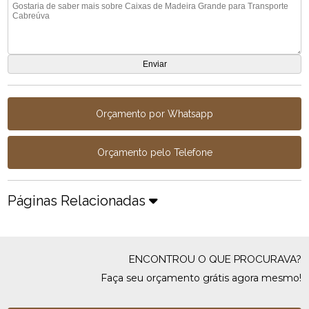
Orçamento por Whatsapp
Orçamento pelo Telefone
Páginas Relacionadas
ENCONTROU O QUE PROCURAVA?
Faça seu orçamento grátis agora mesmo!