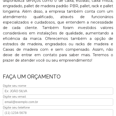
disponibiliza serviços como o de caixa, estrado, caixa mista,
engradado, pallet de madeira padrão PBR, pallet, rack e pallet
longarina. Além disso, a empresa também conta com um
atendimento qualificado, através de funcionários
especializados e cuidadosos, que entendem a necessidade
de cada cliente. Também foram investidos valores
consideráveis em instalações de qualidade, aumentando a
eficiência da marca. Oferecemos também a opção de
estrados de madeira, engradados ou racks de madeira e
Caixas de madeira com e sem compensado. Assim, não
deixe de entrar em contato para saber mais. Teremos o
prazer de atender você ou seu empreendimento!
FAÇA UM ORÇAMENTO
Digite seu nome
Digite seu email
Digite seu telefone