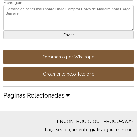
Mensagem
Orçamento por Whatsapp
Orçamento pelo Telefone
Páginas Relacionadas
ENCONTROU O QUE PROCURAVA?
Faça seu orçamento grátis agora mesmo!