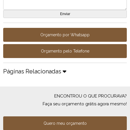
Orçamento por Whatsapp
Orçamento pelo Telefone
Páginas Relacionadas
ENCONTROU O QUE PROCURAVA?
Faça seu orçamento grátis agora mesmo!
Quero meu orçamento