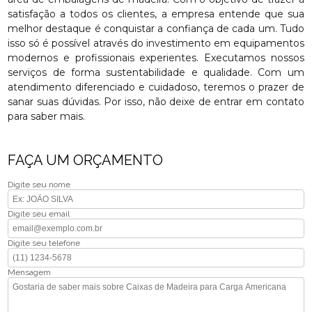
satisfação a todos os clientes, a empresa entende que sua
melhor destaque é conquistar a confiança de cada um. Tudo
isso só é possível através do investimento em equipamentos
modernos e profissionais experientes. Executamos nossos
serviços de forma sustentabilidade e qualidade. Com um
atendimento diferenciado e cuidadoso, teremos o prazer de
sanar suas dúvidas. Por isso, não deixe de entrar em contato
para saber mais.
FAÇA UM ORÇAMENTO
Digite seu nome
Digite seu email
Digite seu telefone
Mensagem