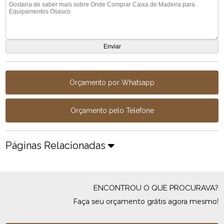
Orçamento por Whatsapp
Orçamento pelo Telefone
Páginas Relacionadas
ENCONTROU O QUE PROCURAVA?
Faça seu orçamento grátis agora mesmo!