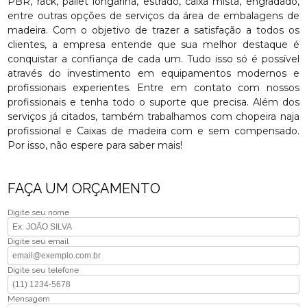
PBR, rack, pallet longarina, estrado, caixa mista, engradado,
entre outras opções de serviços da área de embalagens de
madeira. Com o objetivo de trazer a satisfação a todos os
clientes, a empresa entende que sua melhor destaque é
conquistar a confiança de cada um. Tudo isso só é possível
através do investimento em equipamentos modernos e
profissionais experientes. Entre em contato com nossos
profissionais e tenha todo o suporte que precisa. Além dos
serviços já citados, também trabalhamos com chopeira naja
profissional e Caixas de madeira com e sem compensado.
Por isso, não espere para saber mais!
FAÇA UM ORÇAMENTO
Digite seu nome
Digite seu email
Digite seu telefone
Mensagem