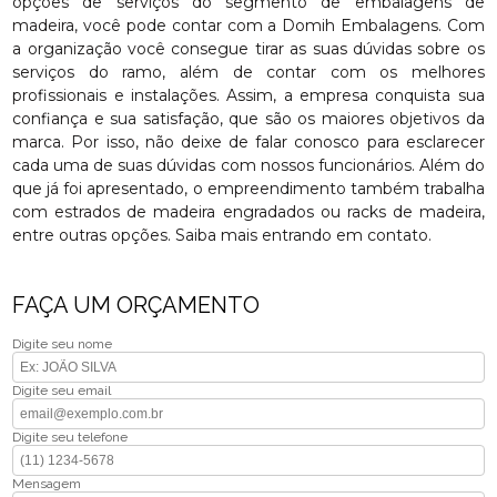
opções de serviços do segmento de embalagens de
madeira, você pode contar com a Domih Embalagens. Com
a organização você consegue tirar as suas dúvidas sobre os
serviços do ramo, além de contar com os melhores
profissionais e instalações. Assim, a empresa conquista sua
confiança e sua satisfação, que são os maiores objetivos da
marca. Por isso, não deixe de falar conosco para esclarecer
cada uma de suas dúvidas com nossos funcionários. Além do
que já foi apresentado, o empreendimento também trabalha
com estrados de madeira engradados ou racks de madeira,
entre outras opções. Saiba mais entrando em contato.
FAÇA UM ORÇAMENTO
Digite seu nome
Digite seu email
Digite seu telefone
Mensagem