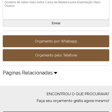
Orçamento por Whatsapp
Orçamento pelo Telefone
Páginas Relacionadas
ENCONTROU O QUE PROCURAVA?
Faça seu orçamento grátis agora mesmo!