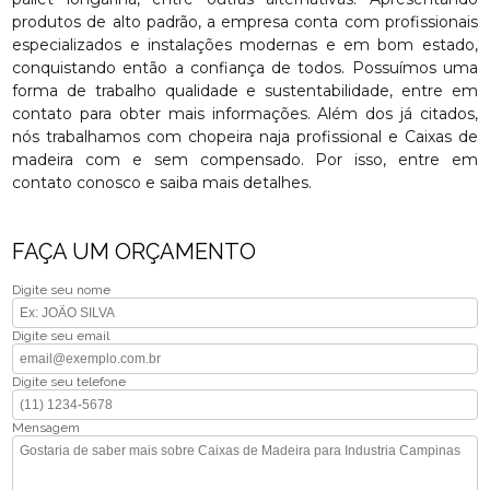
produtos de alto padrão, a empresa conta com profissionais
especializados e instalações modernas e em bom estado,
conquistando então a confiança de todos. Possuímos uma
forma de trabalho qualidade e sustentabilidade, entre em
contato para obter mais informações. Além dos já citados,
nós trabalhamos com chopeira naja profissional e Caixas de
madeira com e sem compensado. Por isso, entre em
contato conosco e saiba mais detalhes.
FAÇA UM ORÇAMENTO
Digite seu nome
Digite seu email
Digite seu telefone
Mensagem