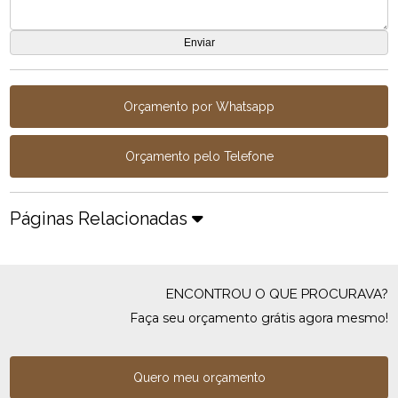
Orçamento por Whatsapp
Orçamento pelo Telefone
Páginas Relacionadas
ENCONTROU O QUE PROCURAVA?
Faça seu orçamento grátis agora mesmo!
Quero meu orçamento