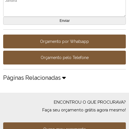
Orçamento por Whatsapp
Orçamento pelo Telefone
Páginas Relacionadas
ENCONTROU O QUE PROCURAVA?
Faça seu orçamento grátis agora mesmo!