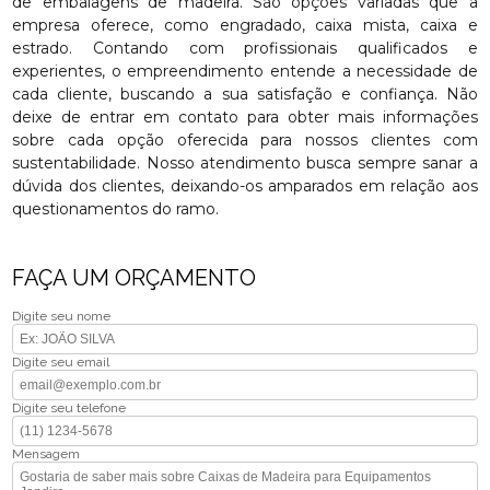
de embalagens de madeira. São opções variadas que a
empresa oferece, como engradado, caixa mista, caixa e
estrado. Contando com profissionais qualificados e
experientes, o empreendimento entende a necessidade de
cada cliente, buscando a sua satisfação e confiança. Não
deixe de entrar em contato para obter mais informações
sobre cada opção oferecida para nossos clientes com
sustentabilidade. Nosso atendimento busca sempre sanar a
dúvida dos clientes, deixando-os amparados em relação aos
questionamentos do ramo.
FAÇA UM ORÇAMENTO
Digite seu nome
Digite seu email
Digite seu telefone
Mensagem