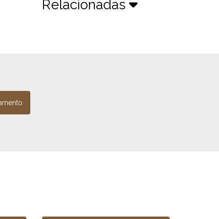
Relacionadas
amento