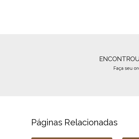
ENCONTROU
Faça seu o
Páginas Relacionadas