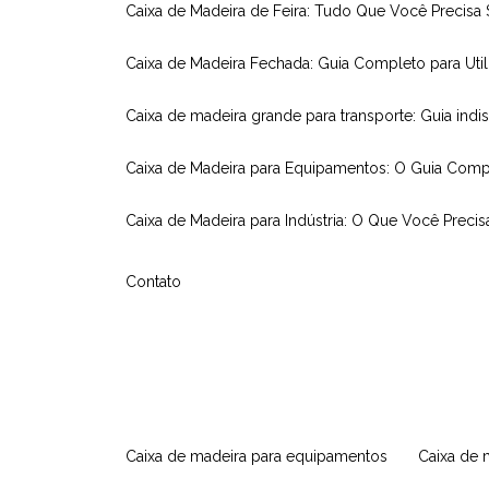
Caixa de Madeira de Feira: Tudo Que Você Precisa
Caixa de Madeira Fechada: Guia Completo para Util
Caixa de madeira grande para transporte: Guia indi
Caixa de Madeira para Equipamentos: O Guia Comp
Caixa de Madeira para Indústria: O Que Você Precis
Contato
caixa de madeira para equipamentos
caixa de