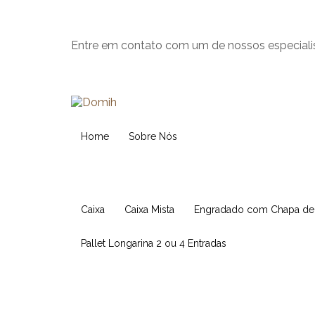
Entre em contato com um de nossos especiali
Home
Sobre Nós
Caixa
Caixa Mista
Engradado com Chapa d
Pallet Longarina 2 ou 4 Entradas