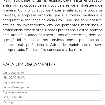
PBR, rack, pallet longarina, estrado, caixa mista, engradado,
entre outras opções de serviços da área de embalagens de
madeira. Com o objetivo de trazer a satisfação a todos os
clientes, a empresa entende que sua melhor destaque é
conquistar a confiança de cada um. Tudo isso só é possível
através do investimento em equipamentos modernos e
profissionais experientes. Nossos profissionais estão prontos
para atendê-lo adequadamente, nós oferecermos, além do
que já foi citado, outros serviços, como por exemplo,
chopeira naja profissional e Caixas de madeira com e sem
compensado. Por isso, fale conosco e saiba mais.
FAÇA UM ORÇAMENTO
Digite seu nome
Digite seu email
Digite seu telefone
Mensagem