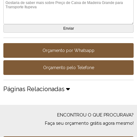
Orçamento por Whatsapp
Orçamento pelo Telefone
Páginas Relacionadas
ENCONTROU O QUE PROCURAVA?
Faça seu orçamento grátis agora mesmo!