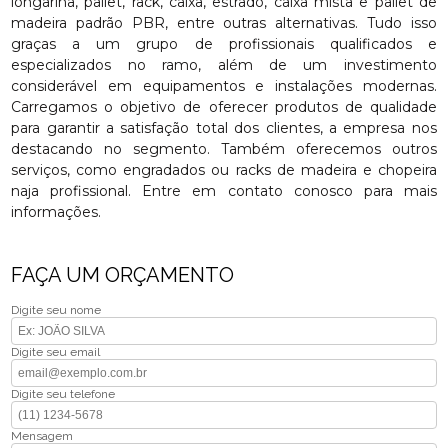
longarina, pallet, rack, caixa, estrado, caixa mista e pallet de
madeira padrão PBR, entre outras alternativas. Tudo isso
graças a um grupo de profissionais qualificados e
especializados no ramo, além de um investimento
considerável em equipamentos e instalações modernas.
Carregamos o objetivo de oferecer produtos de qualidade
para garantir a satisfação total dos clientes, a empresa nos
destacando no segmento. Também oferecemos outros
serviços, como engradados ou racks de madeira e chopeira
naja profissional. Entre em contato conosco para mais
informações.
FAÇA UM ORÇAMENTO
Digite seu nome
Digite seu email
Digite seu telefone
Mensagem