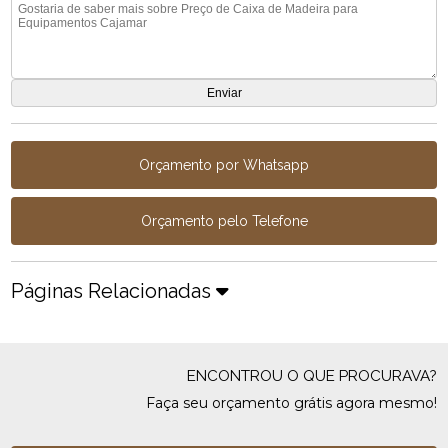
Orçamento por Whatsapp
Orçamento pelo Telefone
Páginas Relacionadas
ENCONTROU O QUE PROCURAVA?
Faça seu orçamento grátis agora mesmo!