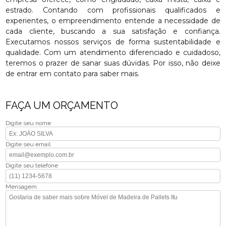
estrado. Contando com profissionais qualificados e
experientes, o empreendimento entende a necessidade de
cada cliente, buscando a sua satisfação e confiança.
Executamos nossos serviços de forma sustentabilidade e
qualidade. Com um atendimento diferenciado e cuidadoso,
teremos o prazer de sanar suas dúvidas. Por isso, não deixe
de entrar em contato para saber mais.
FAÇA UM ORÇAMENTO
Digite seu nome
Digite seu email
Digite seu telefone
Mensagem