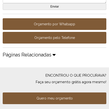
Orçamento por Whatsapp
Orçamento pelo Telefone
Páginas Relacionadas
ENCONTROU O QUE PROCURAVA?
Faça seu orçamento grátis agora mesmo!
Quero meu orçamento