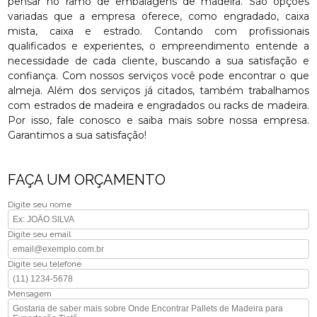
pensar no ramo de embalagens de madeira. São opções
variadas que a empresa oferece, como engradado, caixa
mista, caixa e estrado. Contando com profissionais
qualificados e experientes, o empreendimento entende a
necessidade de cada cliente, buscando a sua satisfação e
confiança. Com nossos serviços você pode encontrar o que
almeja. Além dos serviços já citados, também trabalhamos
com estrados de madeira e engradados ou racks de madeira.
Por isso, fale conosco e saiba mais sobre nossa empresa.
Garantimos a sua satisfação!
FAÇA UM ORÇAMENTO
Digite seu nome
Digite seu email
Digite seu telefone
Mensagem