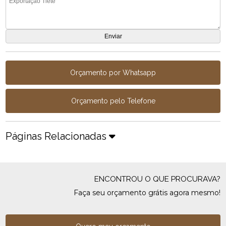
Orçamento por Whatsapp
Orçamento pelo Telefone
Páginas Relacionadas
ENCONTROU O QUE PROCURAVA?
Faça seu orçamento grátis agora mesmo!