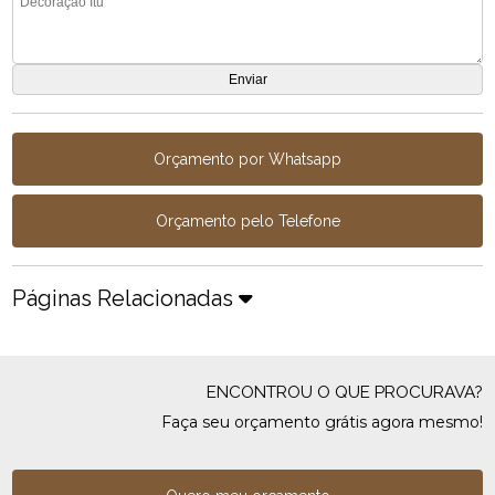
Orçamento por Whatsapp
Orçamento pelo Telefone
Páginas Relacionadas
ENCONTROU O QUE PROCURAVA?
Faça seu orçamento grátis agora mesmo!