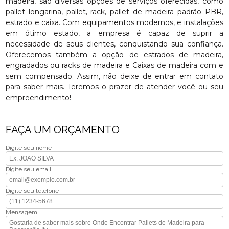
madeira, são diversas opções de serviços oferecidas, como
pallet longarina, pallet, rack, pallet de madeira padrão PBR,
estrado e caixa. Com equipamentos modernos, e instalações
em ótimo estado, a empresa é capaz de suprir a
necessidade de seus clientes, conquistando sua confiança.
Oferecemos também a opção de estrados de madeira,
engradados ou racks de madeira e Caixas de madeira com e
sem compensado. Assim, não deixe de entrar em contato
para saber mais. Teremos o prazer de atender você ou seu
empreendimento!
FAÇA UM ORÇAMENTO
Digite seu nome
Digite seu email
Digite seu telefone
Mensagem