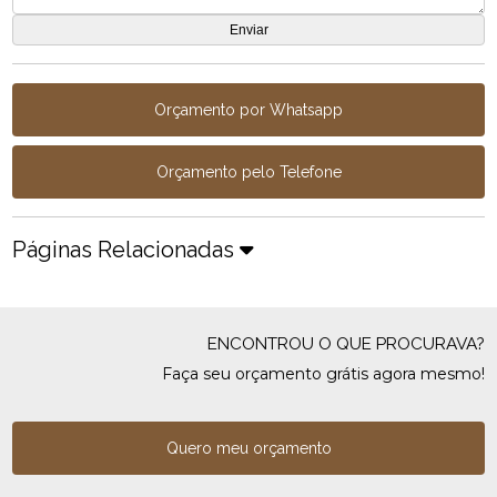
Orçamento por Whatsapp
Orçamento pelo Telefone
Páginas Relacionadas
ENCONTROU O QUE PROCURAVA?
Faça seu orçamento grátis agora mesmo!
Quero meu orçamento