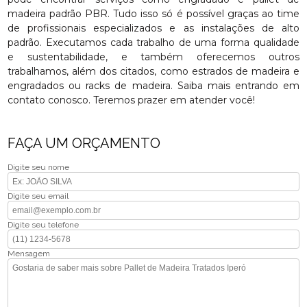
madeira padrão PBR. Tudo isso só é possível graças ao time
de profissionais especializados e as instalações de alto
padrão. Executamos cada trabalho de uma forma qualidade
e sustentabilidade, e também oferecemos outros
trabalhamos, além dos citados, como estrados de madeira e
engradados ou racks de madeira. Saiba mais entrando em
contato conosco. Teremos prazer em atender você!
FAÇA UM ORÇAMENTO
Digite seu nome
Digite seu email
Digite seu telefone
Mensagem