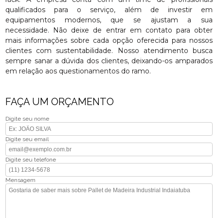
qualificados para o serviço, além de investir em
equipamentos modernos, que se ajustam a sua
necessidade. Não deixe de entrar em contato para obter
mais informações sobre cada opção oferecida para nossos
clientes com sustentabilidade. Nosso atendimento busca
sempre sanar a dúvida dos clientes, deixando-os amparados
em relação aos questionamentos do ramo.
FAÇA UM ORÇAMENTO
Digite seu nome
Digite seu email
Digite seu telefone
Mensagem