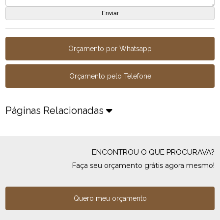
Orçamento por Whatsapp
Orçamento pelo Telefone
Páginas Relacionadas
ENCONTROU O QUE PROCURAVA?
Faça seu orçamento grátis agora mesmo!
Quero meu orçamento