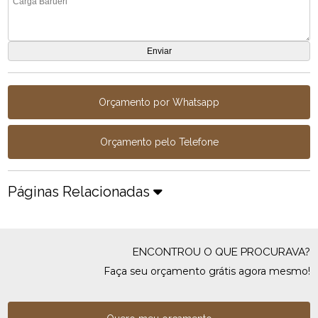
Orçamento por Whatsapp
Orçamento pelo Telefone
Páginas Relacionadas
ENCONTROU O QUE PROCURAVA?
Faça seu orçamento grátis agora mesmo!