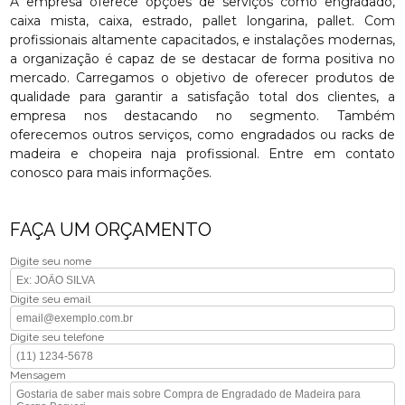
A empresa oferece opções de serviços como engradado,
caixa mista, caixa, estrado, pallet longarina, pallet. Com
profissionais altamente capacitados, e instalações modernas,
a organização é capaz de se destacar de forma positiva no
mercado. Carregamos o objetivo de oferecer produtos de
qualidade para garantir a satisfação total dos clientes, a
empresa nos destacando no segmento. Também
oferecemos outros serviços, como engradados ou racks de
madeira e chopeira naja profissional. Entre em contato
conosco para mais informações.
FAÇA UM ORÇAMENTO
Digite seu nome
Digite seu email
Digite seu telefone
Mensagem