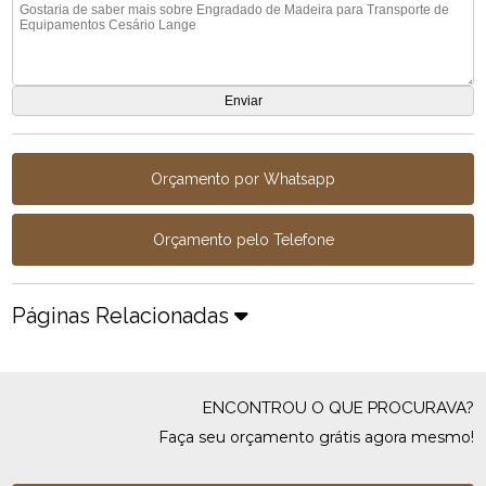
Orçamento por Whatsapp
Orçamento pelo Telefone
Páginas Relacionadas
ENCONTROU O QUE PROCURAVA?
Faça seu orçamento grátis agora mesmo!