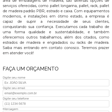
área de embalagens de madeira, são diversas opções de
serviços oferecidas, como pallet longarina, pallet, rack, pallet
de madeira padrão PBR, estrado e caixa. Com equipamentos
modernos, e instalações em ótimo estado, a empresa é
capaz de suprir a necessidade de seus clientes,
conquistando sua confiança. Executamos cada trabalho de
uma forma qualidade e sustentabilidade, e também
oferecemos outros trabalhamos, além dos citados, como
estrados de madeira e engradados ou racks de madeira.
Saiba mais entrando em contato conosco. Teremos prazer
em atender você!
FAÇA UM ORÇAMENTO
Digite seu nome
Digite seu email
Digite seu telefone
Mensagem