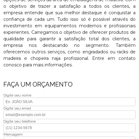
o objetivo de trazer a satisfação a todos os clientes, a
empresa entende que sua melhor destaque é conquistar a
confiança de cada um. Tudo isso só é possível através do
investimento em equipamentos modernos e profissionais
experientes. Carregamos o objetivo de oferecer produtos de
qualidade para garantir a satisfação total dos clientes, a
empresa nos destacando no segmento. Também
oferecemos outros serviços, como engradados ou racks de
madeira e chopeira naja profissional. Entre em contato
conosco para mais informações.
FAÇA UM ORÇAMENTO
Digite seu nome
Digite seu email
Digite seu telefone
Mensagem