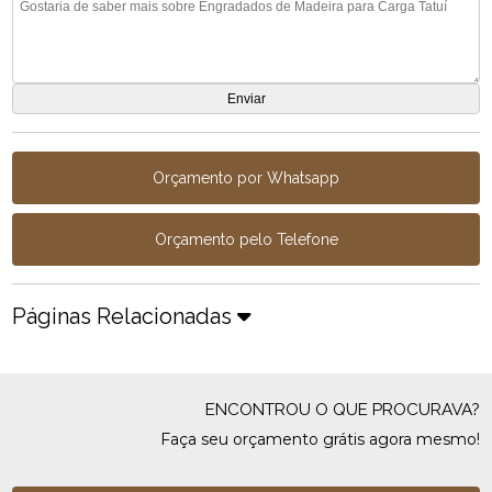
Orçamento por Whatsapp
Orçamento pelo Telefone
Páginas Relacionadas
ENCONTROU O QUE PROCURAVA?
Faça seu orçamento grátis agora mesmo!