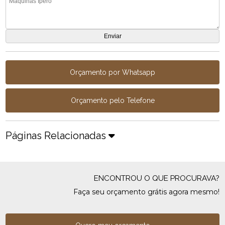
Orçamento por Whatsapp
Orçamento pelo Telefone
Páginas Relacionadas
ENCONTROU O QUE PROCURAVA?
Faça seu orçamento grátis agora mesmo!