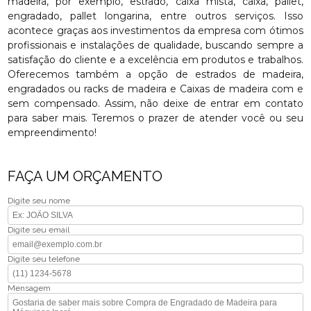
madeira, por exemplo, estrado, caixa mista, caixa, pallet,
engradado, pallet longarina, entre outros serviços. Isso
acontece graças aos investimentos da empresa com ótimos
profissionais e instalações de qualidade, buscando sempre a
satisfação do cliente e a excelência em produtos e trabalhos.
Oferecemos também a opção de estrados de madeira,
engradados ou racks de madeira e Caixas de madeira com e
sem compensado. Assim, não deixe de entrar em contato
para saber mais. Teremos o prazer de atender você ou seu
empreendimento!
FAÇA UM ORÇAMENTO
Digite seu nome
Digite seu email
Digite seu telefone
Mensagem