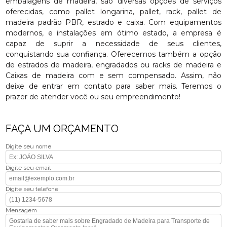
embalagens de madeira, são diversas opções de serviços
oferecidas, como pallet longarina, pallet, rack, pallet de
madeira padrão PBR, estrado e caixa. Com equipamentos
modernos, e instalações em ótimo estado, a empresa é
capaz de suprir a necessidade de seus clientes,
conquistando sua confiança. Oferecemos também a opção
de estrados de madeira, engradados ou racks de madeira e
Caixas de madeira com e sem compensado. Assim, não
deixe de entrar em contato para saber mais. Teremos o
prazer de atender você ou seu empreendimento!
FAÇA UM ORÇAMENTO
Digite seu nome
Digite seu email
Digite seu telefone
Mensagem