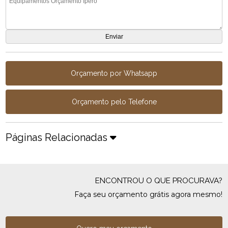
Orçamento por Whatsapp
Orçamento pelo Telefone
Páginas Relacionadas
ENCONTROU O QUE PROCURAVA?
Faça seu orçamento grátis agora mesmo!