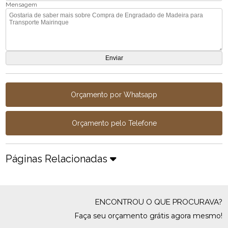
Mensagem
Orçamento por Whatsapp
Orçamento pelo Telefone
Páginas Relacionadas
ENCONTROU O QUE PROCURAVA?
Faça seu orçamento grátis agora mesmo!