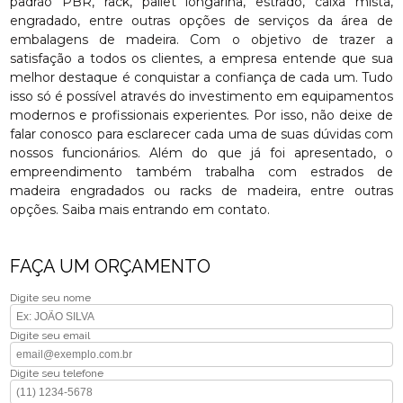
padrão PBR, rack, pallet longarina, estrado, caixa mista,
engradado, entre outras opções de serviços da área de
embalagens de madeira. Com o objetivo de trazer a
satisfação a todos os clientes, a empresa entende que sua
melhor destaque é conquistar a confiança de cada um. Tudo
isso só é possível através do investimento em equipamentos
modernos e profissionais experientes. Por isso, não deixe de
falar conosco para esclarecer cada uma de suas dúvidas com
nossos funcionários. Além do que já foi apresentado, o
empreendimento também trabalha com estrados de
madeira engradados ou racks de madeira, entre outras
opções. Saiba mais entrando em contato.
FAÇA UM ORÇAMENTO
Digite seu nome
Digite seu email
Digite seu telefone