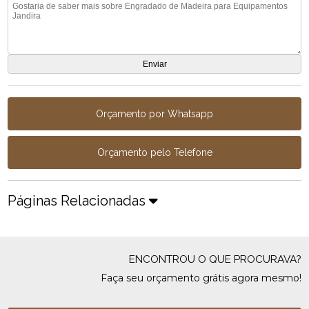
Orçamento por Whatsapp
Orçamento pelo Telefone
Páginas Relacionadas
ENCONTROU O QUE PROCURAVA?
Faça seu orçamento grátis agora mesmo!