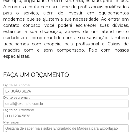
exemplo, engradado, caixa mista, caixa, estrado, pallet e rack.
A empresa conta com um time de profissionais qualificados
para o serviço, além de investir em equipamentos
modernos, que se ajustam a sua necessidade. Ao entrar em
contato conosco, você poderá esclarecer suas dúvidas,
estamos à sua disposição, através de um atendimento
cuidadoso e comprometido com a sua satisfação. Também
trabalhamos com chopeira naja profissional e Caixas de
madeira com e sem compensado. Fale com nossos
especialistas.
FAÇA UM ORÇAMENTO
Digite seu nome
Digite seu email
Digite seu telefone
Mensagem