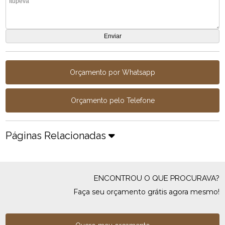
Orçamento por Whatsapp
Orçamento pelo Telefone
Páginas Relacionadas
ENCONTROU O QUE PROCURAVA?
Faça seu orçamento grátis agora mesmo!