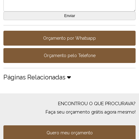
Orçamento por Whatsapp
Orçamento pelo Telefone
Páginas Relacionadas
ENCONTROU O QUE PROCURAVA?
Faça seu orçamento grátis agora mesmo!
Quero meu orçamento