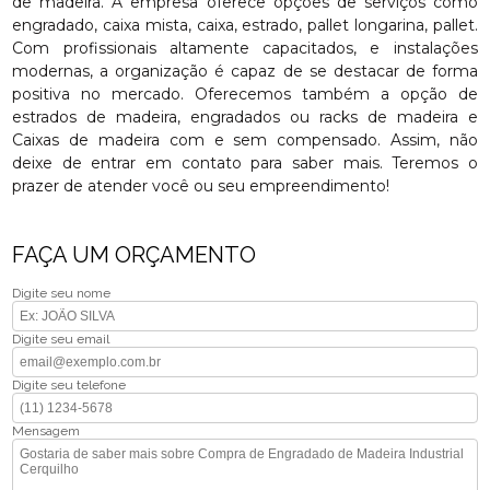
de madeira. A empresa oferece opções de serviços como
engradado, caixa mista, caixa, estrado, pallet longarina, pallet.
Com profissionais altamente capacitados, e instalações
modernas, a organização é capaz de se destacar de forma
positiva no mercado. Oferecemos também a opção de
estrados de madeira, engradados ou racks de madeira e
Caixas de madeira com e sem compensado. Assim, não
deixe de entrar em contato para saber mais. Teremos o
prazer de atender você ou seu empreendimento!
FAÇA UM ORÇAMENTO
Digite seu nome
Digite seu email
Digite seu telefone
Mensagem