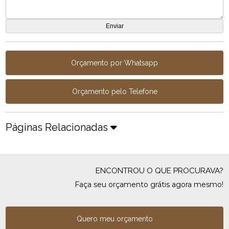
Orçamento por Whatsapp
Orçamento pelo Telefone
Páginas Relacionadas
ENCONTROU O QUE PROCURAVA?
Faça seu orçamento grátis agora mesmo!
Quero meu orçamento