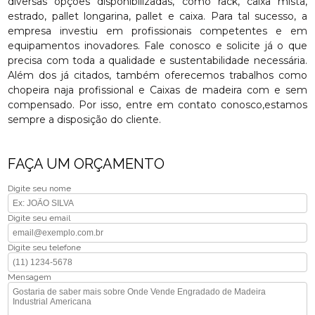
diversas opções disponibilizadas, como rack, caixa mista,
estrado, pallet longarina, pallet e caixa. Para tal sucesso, a
empresa investiu em profissionais competentes e em
equipamentos inovadores. Fale conosco e solicite já o que
precisa com toda a qualidade e sustentabilidade necessária.
Além dos já citados, também oferecemos trabalhos como
chopeira naja profissional e Caixas de madeira com e sem
compensado. Por isso, entre em contato conosco,estamos
sempre a disposição do cliente.
FAÇA UM ORÇAMENTO
Digite seu nome
Digite seu email
Digite seu telefone
Mensagem