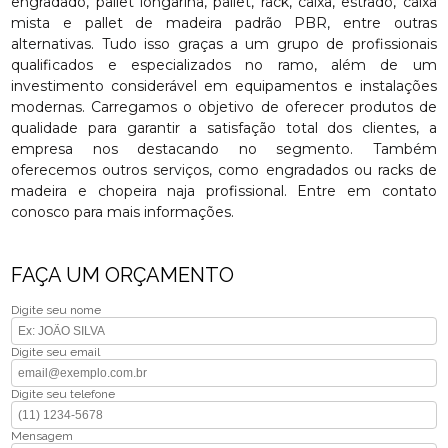
engradado, pallet longarina, pallet, rack, caixa, estrado, caixa
mista e pallet de madeira padrão PBR, entre outras
alternativas. Tudo isso graças a um grupo de profissionais
qualificados e especializados no ramo, além de um
investimento considerável em equipamentos e instalações
modernas. Carregamos o objetivo de oferecer produtos de
qualidade para garantir a satisfação total dos clientes, a
empresa nos destacando no segmento. Também
oferecemos outros serviços, como engradados ou racks de
madeira e chopeira naja profissional. Entre em contato
conosco para mais informações.
FAÇA UM ORÇAMENTO
Digite seu nome
Digite seu email
Digite seu telefone
Mensagem