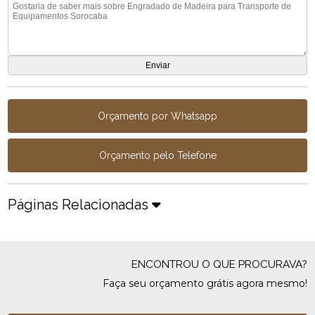
Orçamento por Whatsapp
Orçamento pelo Telefone
Páginas Relacionadas
ENCONTROU O QUE PROCURAVA?
Faça seu orçamento grátis agora mesmo!