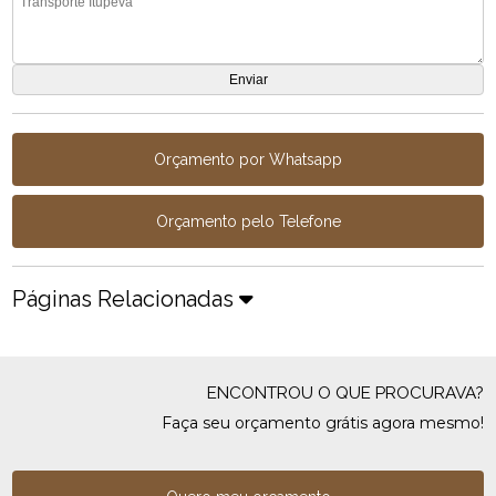
Orçamento por Whatsapp
Orçamento pelo Telefone
Páginas Relacionadas
ENCONTROU O QUE PROCURAVA?
Faça seu orçamento grátis agora mesmo!