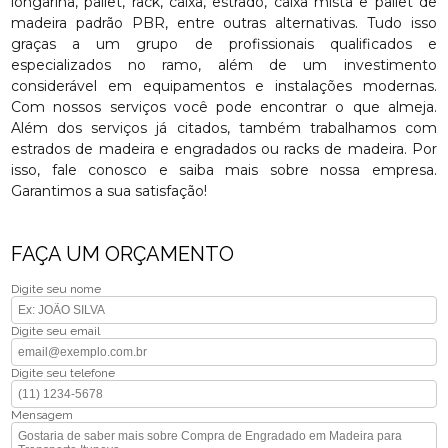
longarina, pallet, rack, caixa, estrado, caixa mista e pallet de
madeira padrão PBR, entre outras alternativas. Tudo isso
graças a um grupo de profissionais qualificados e
especializados no ramo, além de um investimento
considerável em equipamentos e instalações modernas.
Com nossos serviços você pode encontrar o que almeja.
Além dos serviços já citados, também trabalhamos com
estrados de madeira e engradados ou racks de madeira. Por
isso, fale conosco e saiba mais sobre nossa empresa.
Garantimos a sua satisfação!
FAÇA UM ORÇAMENTO
Digite seu nome
Digite seu email
Digite seu telefone
Mensagem