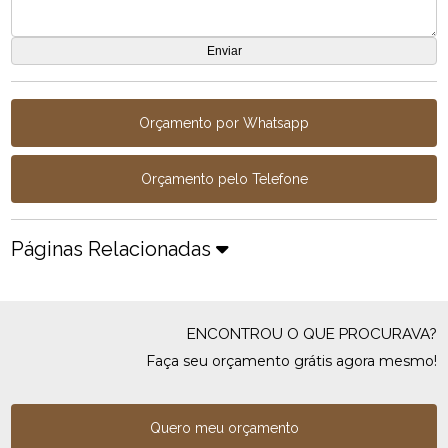
Orçamento por Whatsapp
Orçamento pelo Telefone
Páginas Relacionadas
ENCONTROU O QUE PROCURAVA?
Faça seu orçamento grátis agora mesmo!
Quero meu orçamento