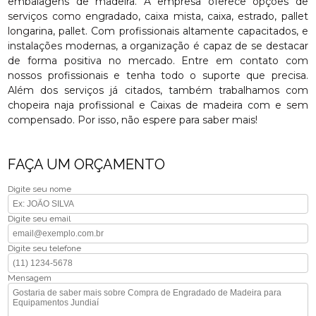
embalagens de madeira. A empresa oferece opções de
serviços como engradado, caixa mista, caixa, estrado, pallet
longarina, pallet. Com profissionais altamente capacitados, e
instalações modernas, a organização é capaz de se destacar
de forma positiva no mercado. Entre em contato com
nossos profissionais e tenha todo o suporte que precisa.
Além dos serviços já citados, também trabalhamos com
chopeira naja profissional e Caixas de madeira com e sem
compensado. Por isso, não espere para saber mais!
FAÇA UM ORÇAMENTO
Digite seu nome
Digite seu email
Digite seu telefone
Mensagem