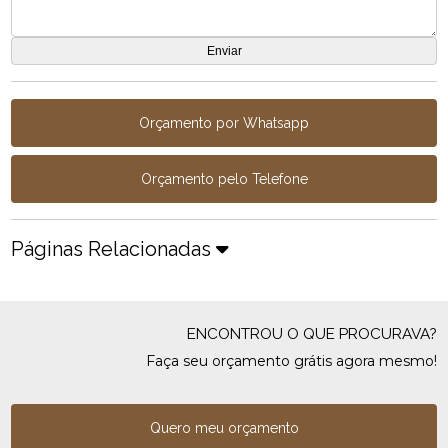
Orçamento por Whatsapp
Orçamento pelo Telefone
Páginas Relacionadas
ENCONTROU O QUE PROCURAVA?
Faça seu orçamento grátis agora mesmo!
Quero meu orçamento