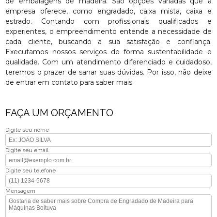
de embalagens de madeira. São opções variadas que a
empresa oferece, como engradado, caixa mista, caixa e
estrado. Contando com profissionais qualificados e
experientes, o empreendimento entende a necessidade de
cada cliente, buscando a sua satisfação e confiança.
Executamos nossos serviços de forma sustentabilidade e
qualidade. Com um atendimento diferenciado e cuidadoso,
teremos o prazer de sanar suas dúvidas. Por isso, não deixe
de entrar em contato para saber mais.
FAÇA UM ORÇAMENTO
Digite seu nome
Digite seu email
Digite seu telefone
Mensagem