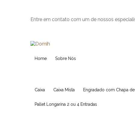
Entre em contato com um de nossos especiali
Home
Sobre Nós
Caixa
Caixa Mista
Engradado com Chapa d
Pallet Longarina 2 ou 4 Entradas