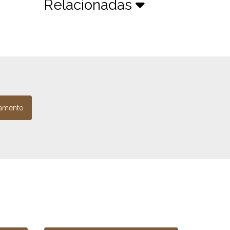
Relacionadas
amento