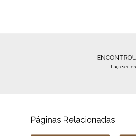
ENCONTROU
Faça seu o
Páginas Relacionadas