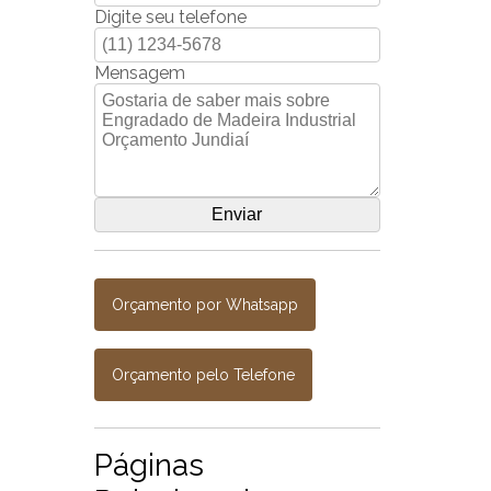
Digite seu telefone
Mensagem
Orçamento por Whatsapp
Orçamento pelo Telefone
Páginas