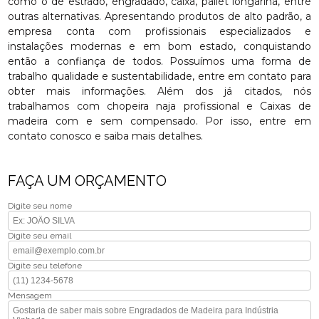
como o de estrado, engradado, caixa, pallet longarina, entre
outras alternativas. Apresentando produtos de alto padrão, a
empresa conta com profissionais especializados e
instalações modernas e em bom estado, conquistando
então a confiança de todos. Possuímos uma forma de
trabalho qualidade e sustentabilidade, entre em contato para
obter mais informações. Além dos já citados, nós
trabalhamos com chopeira naja profissional e Caixas de
madeira com e sem compensado. Por isso, entre em
contato conosco e saiba mais detalhes.
FAÇA UM ORÇAMENTO
Digite seu nome
Digite seu email
Digite seu telefone
Mensagem