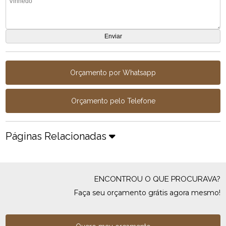
Orçamento por Whatsapp
Orçamento pelo Telefone
Páginas Relacionadas
ENCONTROU O QUE PROCURAVA?
Faça seu orçamento grátis agora mesmo!