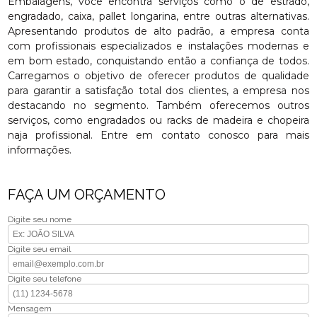
Embalagens, você encontra serviços como o de estrado,
engradado, caixa, pallet longarina, entre outras alternativas.
Apresentando produtos de alto padrão, a empresa conta
com profissionais especializados e instalações modernas e
em bom estado, conquistando então a confiança de todos.
Carregamos o objetivo de oferecer produtos de qualidade
para garantir a satisfação total dos clientes, a empresa nos
destacando no segmento. Também oferecemos outros
serviços, como engradados ou racks de madeira e chopeira
naja profissional. Entre em contato conosco para mais
informações.
FAÇA UM ORÇAMENTO
Digite seu nome
Digite seu email
Digite seu telefone
Mensagem