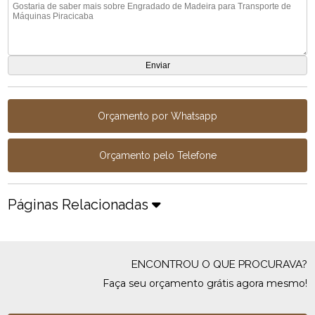
Orçamento por Whatsapp
Orçamento pelo Telefone
Páginas Relacionadas
ENCONTROU O QUE PROCURAVA?
Faça seu orçamento grátis agora mesmo!