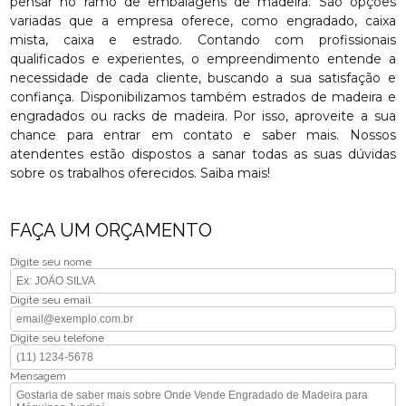
pensar no ramo de embalagens de madeira. São opções
variadas que a empresa oferece, como engradado, caixa
mista, caixa e estrado. Contando com profissionais
qualificados e experientes, o empreendimento entende a
necessidade de cada cliente, buscando a sua satisfação e
confiança. Disponibilizamos também estrados de madeira e
engradados ou racks de madeira. Por isso, aproveite a sua
chance para entrar em contato e saber mais. Nossos
atendentes estão dispostos a sanar todas as suas dúvidas
sobre os trabalhos oferecidos. Saiba mais!
FAÇA UM ORÇAMENTO
Digite seu nome
Digite seu email
Digite seu telefone
Mensagem