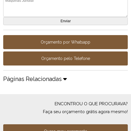
Orçamento por Whatsapp
Orçamento pelo Telefone
Páginas Relacionadas
ENCONTROU O QUE PROCURAVA?
Faça seu orçamento grátis agora mesmo!