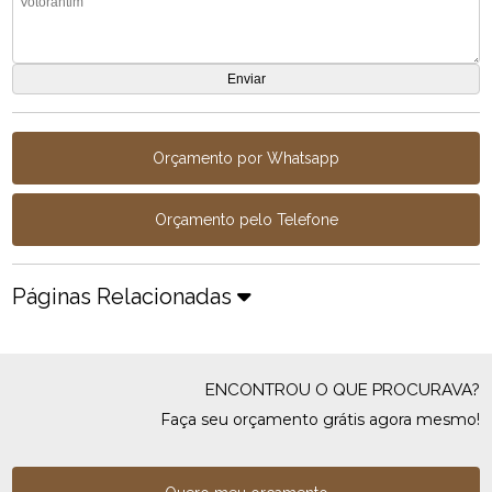
Orçamento por Whatsapp
Orçamento pelo Telefone
Páginas Relacionadas
ENCONTROU O QUE PROCURAVA?
Faça seu orçamento grátis agora mesmo!