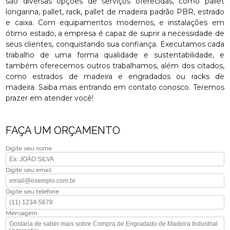
são diversas opções de serviços oferecidas, como pallet
longarina, pallet, rack, pallet de madeira padrão PBR, estrado
e caixa. Com equipamentos modernos, e instalações em
ótimo estado, a empresa é capaz de suprir a necessidade de
seus clientes, conquistando sua confiança. Executamos cada
trabalho de uma forma qualidade e sustentabilidade, e
também oferecemos outros trabalhamos, além dos citados,
como estrados de madeira e engradados ou racks de
madeira. Saiba mais entrando em contato conosco. Teremos
prazer em atender você!
FAÇA UM ORÇAMENTO
Digite seu nome
Digite seu email
Digite seu telefone
Mensagem